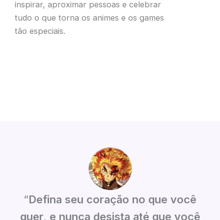
inspirar, aproximar pessoas e celebrar
tudo o que torna os animes e os games
tão especiais.
“
Defina seu coração no que você
quer, e nunca desista até que você