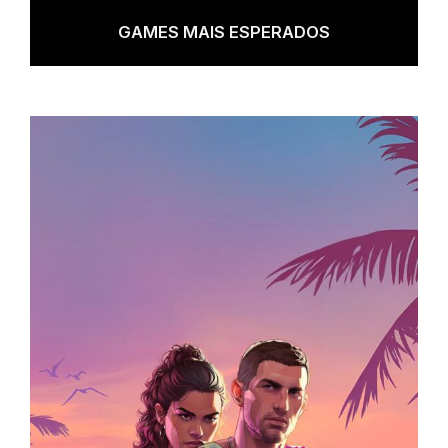
GAMES MAIS ESPERADOS