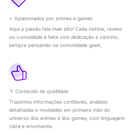
⭐ Apaixonados por animes e games
Aqui a paixão fala mais alto! Cada notícia, review
ou curiosidade é feita com dedicação e carinho,
sempre pensando na comunidade geek.
👔 Conteúdo de qualidade
Trazemos informações confiáveis, análises
detalhadas e novidades em primeira mão do
universo dos animes e dos games, com linguagem
clara e envolvente.