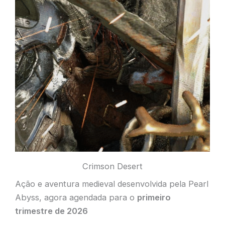
Crimson Desert
Ação e aventura medieval desenvolvida pela Pearl
Abyss, agora agendada para o
primeiro
trimestre de 2026