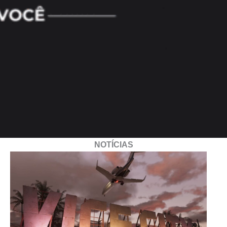
NOTÍCIAS