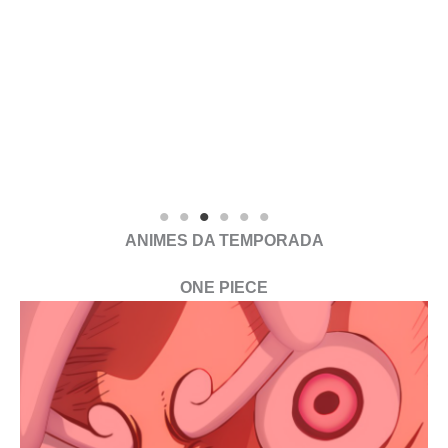
ANIMES DA TEMPORADA
ONE PIECE