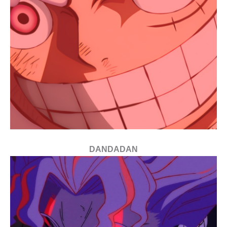
DANDADAN