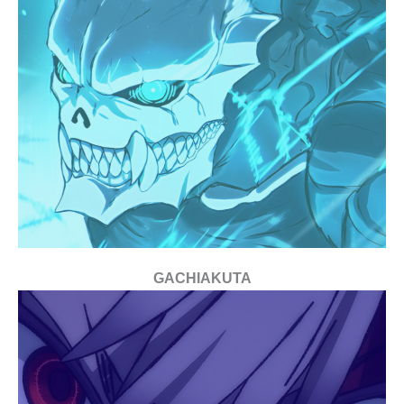
GACHIAKUTA