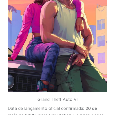
Grand Theft Auto VI
Data de lançamento oficial confirmada:
26 de