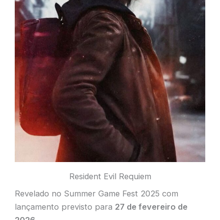
Resident Evil Requiem
Revelado no Summer Game Fest 2025 com
lançamento previsto para
27 de fevereiro de