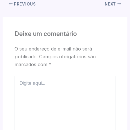
PREVIOUS
NEXT
Deixe um comentário
O seu endereço de e-mail não será
publicado.
Campos obrigatórios são
marcados com
*
Digite
aqui...