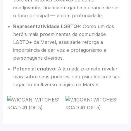
coadjuvante, finalmente ganha a chance de ser
o foco principal — e com profundidade.
Representatividade LGBTQ+:
Como um dos
heróis mais proeminentes da comunidade
LGBTQ+ da Marvel, essa série reforça a
importância de dar voz e protagonismo a
personagens diversos.
Potencial criativo:
A jornada promete revelar
mais sobre seus poderes, seu psicológico e seu
lugar no multiverso mágico da Marvel.