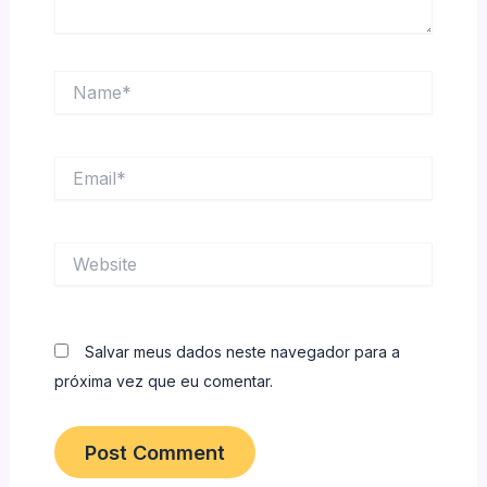
Name*
Email*
Website
Salvar meus dados neste navegador para a
próxima vez que eu comentar.