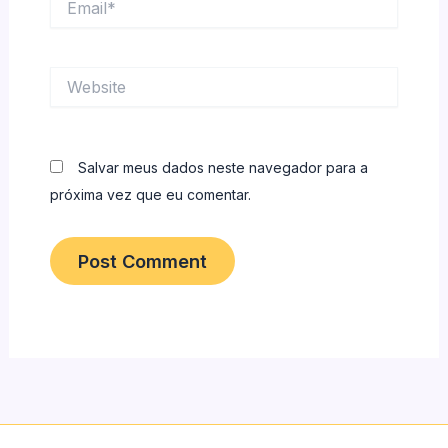
Website
Salvar meus dados neste navegador para a
próxima vez que eu comentar.