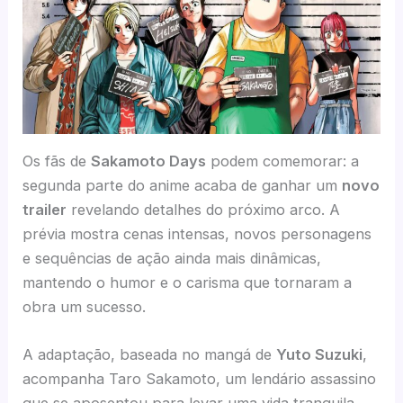
Os fãs de
Sakamoto Days
podem comemorar: a
segunda parte do anime acaba de ganhar um
novo
trailer
revelando detalhes do próximo arco. A
prévia mostra cenas intensas, novos personagens
e sequências de ação ainda mais dinâmicas,
mantendo o humor e o carisma que tornaram a
obra um sucesso.
A adaptação, baseada no mangá de
Yuto Suzuki
,
acompanha Taro Sakamoto, um lendário assassino