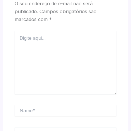
O seu endereço de e-mail não será
publicado.
Campos obrigatórios são
marcados com
*
Digite
aqui...
Name*
Email*