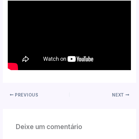
PREVIOUS
NEXT
Deixe um comentário