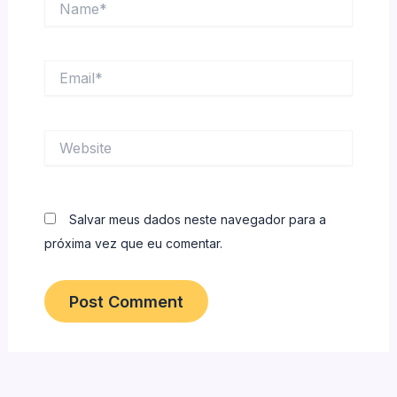
Email*
Website
Salvar meus dados neste navegador para a
próxima vez que eu comentar.