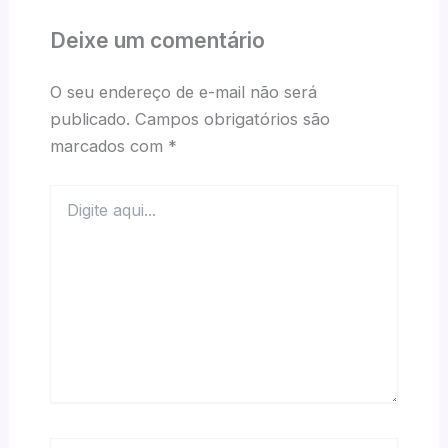
Deixe um comentário
O seu endereço de e-mail não será
publicado.
Campos obrigatórios são
marcados com
*
Digite
aqui...
Name*