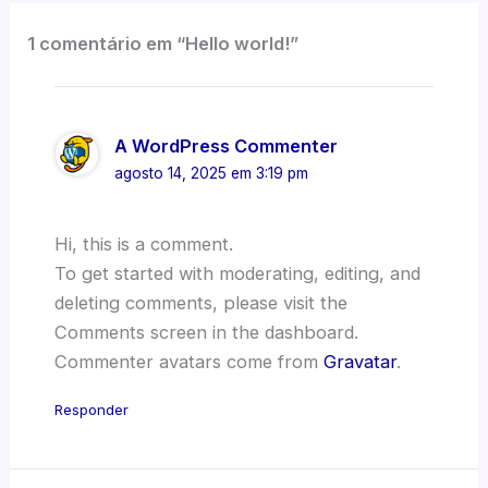
1 comentário em “Hello world!”
A WordPress Commenter
agosto 14, 2025 em 3:19 pm
Hi, this is a comment.
To get started with moderating, editing, and
deleting comments, please visit the
Comments screen in the dashboard.
Commenter avatars come from
Gravatar
.
Responder