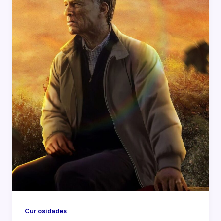
Curiosidades