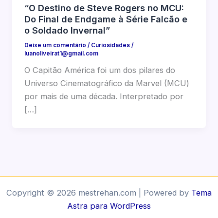
“O Destino de Steve Rogers no MCU:
Do Final de Endgame à Série Falcão e
o Soldado Invernal”
Deixe um comentário
/
Curiosidades
/
luanoliveirat1@gmail.com
O Capitão América foi um dos pilares do
Universo Cinematográfico da Marvel (MCU)
por mais de uma década. Interpretado por
[…]
Copyright © 2026 mestrehan.com | Powered by
Tema
Astra para WordPress