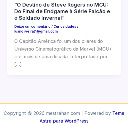
“O Destino de Steve Rogers no MCU:
Do Final de Endgame à Série Falcão e
o Soldado Invernal”
Deixe um comentário
/
Curiosidades
/
luanoliveirat1@gmail.com
O Capitão América foi um dos pilares do
Universo Cinematográfico da Marvel (MCU)
por mais de uma década. Interpretado por
[…]
Copyright © 2026 mestrehan.com | Powered by
Tema
Astra para WordPress