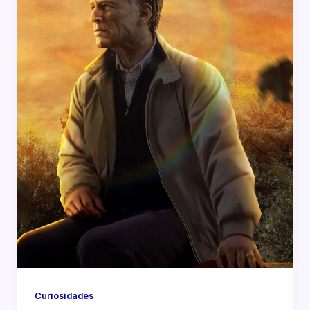
Curiosidades